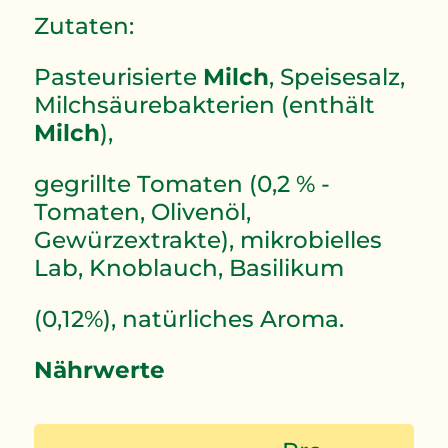
Zutaten:
Pasteurisierte
Milch
, Speisesalz,
Milchsäurebakterien (enthält
Milch
),
gegrillte Tomaten (0,2 % -
Tomaten, Olivenöl,
Gewürzextrakte), mikrobielles
Lab, Knoblauch, Basilikum
(0,12%), natürliches Aroma.
Nährwerte