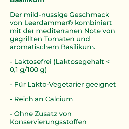
Der mild-nussige Geschmack
von Leerdammer® kombiniert
mit der mediterranen Note von
gegrillten Tomaten und
aromatischem Basilikum.
- Laktosefrei (Laktosegehalt <
0,1 g/100 g)
- Für Lakto-Vegetarier geeignet
- Reich an Calcium
- Ohne Zusatz von
Konservierungsstoffen