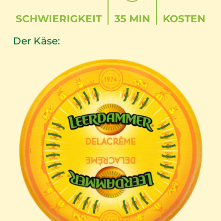
SCHWIERIGKEIT
35 MIN
KOSTEN
Der Käse: