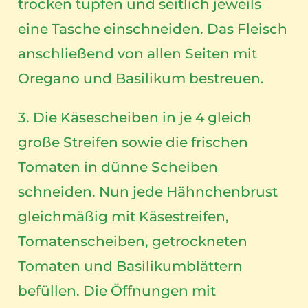
trocken tupfen und seitlich jeweils
eine Tasche einschneiden. Das Fleisch
anschließend von allen Seiten mit
Oregano und Basilikum bestreuen.
3. Die Käsescheiben in je 4 gleich
große Streifen sowie die frischen
Tomaten in dünne Scheiben
schneiden. Nun jede Hähnchenbrust
gleichmäßig mit Käsestreifen,
Tomatenscheiben, getrockneten
Tomaten und Basilikumblättern
befüllen. Die Öffnungen mit