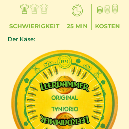
SCHWIERIGKEIT
25 MIN
KOSTEN
Der Käse: