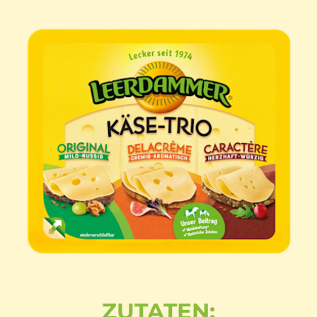
ZUTATEN: