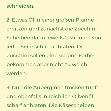
schneiden.
2. Etwas Öl in einer großen Pfanne
erhitzen und zunächst die Zucchini-
Scheiben darin jeweils 2 Minuten von
jeder Seite scharf anbraten. Die
Zucchini sollen eine schöne Farbe
bekommen aber nicht zu weich
werden.
3. Nun die Auberginen trocken tupfen
und ebenfalls in reichlich Olivenöl
scharf anbraten. Die Käsescheiben