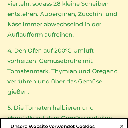
vierteln, sodass 28 kleine Scheiben
entstehen. Auberginen, Zucchini und
Käse immer abwechselnd in der
Auflaufform aufreihen.
4. Den Ofen auf 200°C Umluft
vorheizen. Gemüsebrühe mit
Tomatenmark, Thymian und Oregano
verrühren und über das Gemüse
gießen.
5. Die Tomaten halbieren und
ebenfalls auf dem Gemüse verteilen.
Unsere Website verwendet Cookies