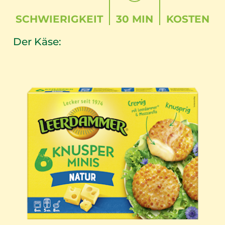
SCHWIERIGKEIT
30 MIN
KOSTEN
Der Käse: