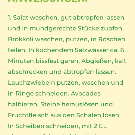
1. Salat waschen, gut abtropfen lassen
und in mundgerechte Stücke zupfen.
Brokkoli waschen, putzen, in Röschen
teilen. In kochendem Salzwasser ca. 6
Minuten bissfest garen. Abgießen, kalt
abschrecken und abtropfen lassen.
Lauchzwiebeln putzen, waschen und
in Ringe schneiden. Avocados
halbieren, Steine herauslösen und
Fruchtfleisch aus den Schalen lösen.
In Scheiben schneiden, mit 2 EL