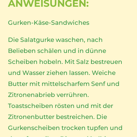
ANWEISUNGEN:
Gurken-Käse-Sandwiches
Die Salatgurke waschen, nach
Belieben schälen und in dünne
Scheiben hobeln. Mit Salz bestreuen
und Wasser ziehen lassen. Weiche
Butter mit mittelscharfem Senf und
Zitronenabrieb verrühren.
Toastscheiben rösten und mit der
Zitronenbutter bestreichen. Die
Gurkenscheiben trocken tupfen und