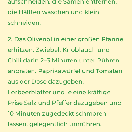
aufschneiden, die Samen entfernen,
die Hälften waschen und klein
schneiden.
2. Das Olivenöl in einer großen Pfanne
erhitzen. Zwiebel, Knoblauch und
Chili darin 2–3 Minuten unter Rühren
anbraten. Paprikawürfel und Tomaten
aus der Dose dazugeben.
Lorbeerblätter und je eine kräftige
Prise Salz und Pfeffer dazugeben und
10 Minuten zugedeckt schmoren
lassen, gelegentlich umrühren.