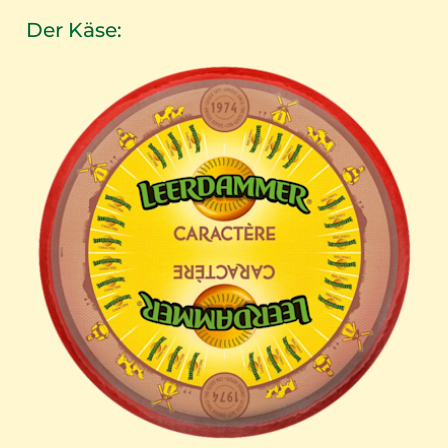
Der Käse: