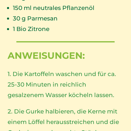
150
ml neutrales Pflanzenöl
30
g Parmesan
1
Bio Zitrone
ANWEISUNGEN:
1. Die Kartoffeln waschen und für ca.
25-30 Minuten in reichlich
gesalzenem Wasser köcheln lassen.
2. Die Gurke halbieren, die Kerne mit
einem Löffel herausstreichen und die