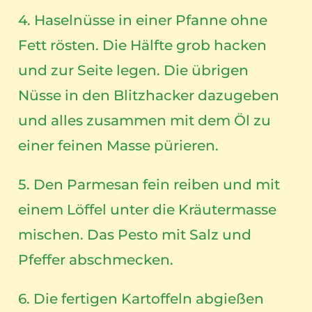
4. Haselnüsse in einer Pfanne ohne
Fett rösten. Die Hälfte grob hacken
und zur Seite legen. Die übrigen
Nüsse in den Blitzhacker dazugeben
und alles zusammen mit dem Öl zu
einer feinen Masse pürieren.
5. Den Parmesan fein reiben und mit
einem Löffel unter die Kräutermasse
mischen. Das Pesto mit Salz und
Pfeffer abschmecken.
6. Die fertigen Kartoffeln abgießen