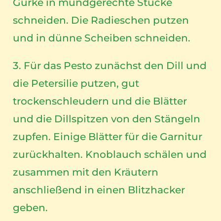
Gurke in mundgerechte Stücke
schneiden. Die Radieschen putzen
und in dünne Scheiben schneiden.
3. Für das Pesto zunächst den Dill und
die Petersilie putzen, gut
trockenschleudern und die Blätter
und die Dillspitzen von den Stängeln
zupfen. Einige Blätter für die Garnitur
zurückhalten. Knoblauch schälen und
zusammen mit den Kräutern
anschließend in einen Blitzhacker
geben.