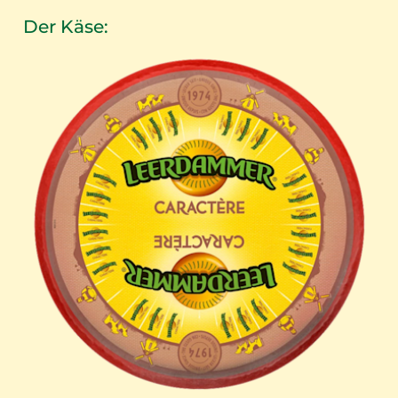
Der Käse: