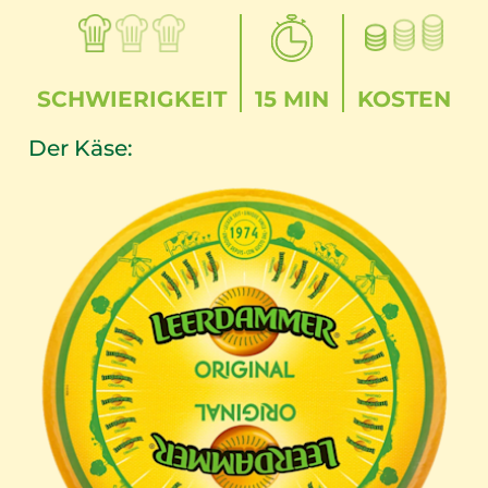
SCHWIERIGKEIT
15 MIN
KOSTEN
Der Käse: