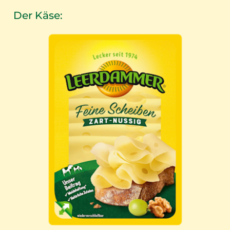
Der Käse: