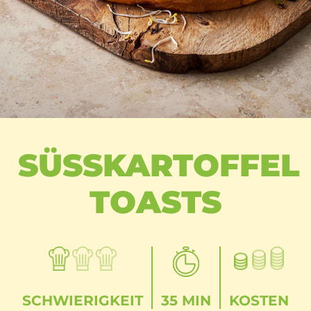
SÜSSKARTOFFEL T
OASTS
SCHWIERIGKEIT
35 MIN
KOSTEN